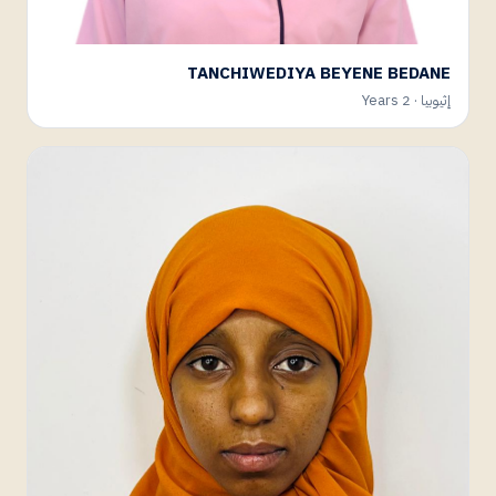
TANCHIWEDIYA BEYENE BEDANE
إثيوبيا · 2 Years