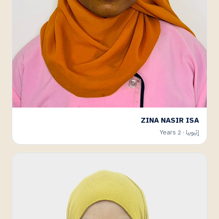
ZINA NASIR ISA
إثيوبيا · 2 Years