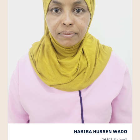
HABIBA HUSSEN WADO
إثيوبيا · 8 Years