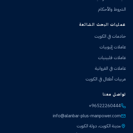
الشروط والأحكام
عمليات البحث الشائعة
خادمات في الكويت
عاملات إثيوبيات
عاملات فلبينيات
عاملات في الفروانية
مربيات أطفال في الكويت
تواصل معنا
+96522260444
info@alanbar-plus-manpower.com
مدينة الكويت، دولة الكويت