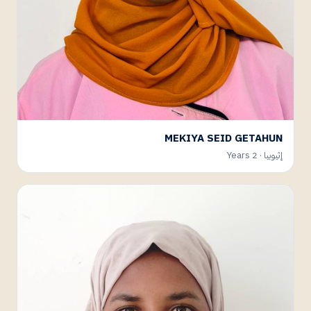
MEKIYA SEID GETAHUN
إثيوبيا · 2 Years