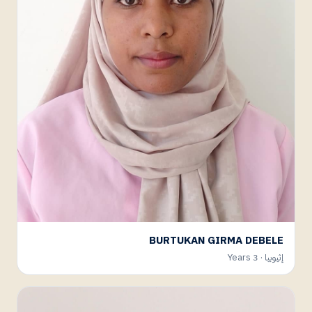
BURTUKAN GIRMA DEBELE
إثيوبيا · 3 Years