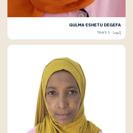
GULMA ESHETU DEGEFA
إثيوبيا · 5 Years