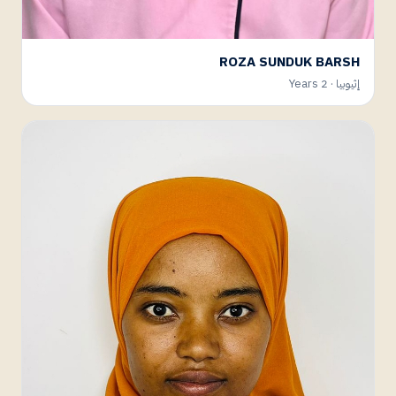
ROZA SUNDUK BARSH
إثيوبيا · 2 Years