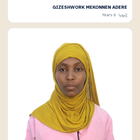
GIZESHWORK MEKONNEN ADERE
إثيوبيا · 8 Years