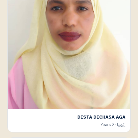
DESTA DECHASA AGA
إثيوبيا · 2 Years