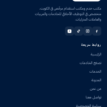
مكتب خدم ومكتب استقدام مرخّص في الكويت،
متخصص في التوظيف الأخلاقي للخادمات والمربيات
والعاملات المنزليات.
روابط سريعة
الرئيسية
تصفح الخادمات
الخدمات
المدونة
من نحن
تواصل معنا
سياسة الخصوصية