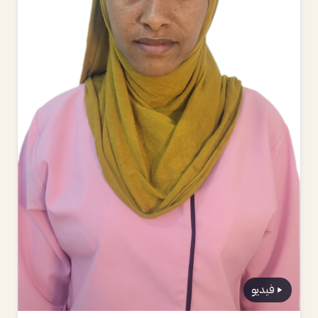
فيديو