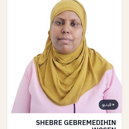
فيديو
SHEBRE GEBREMEDIHIN