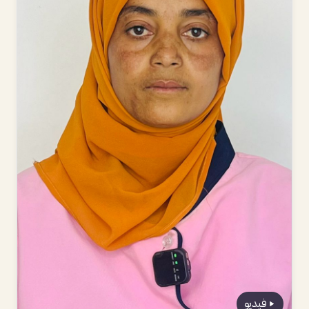
فيديو