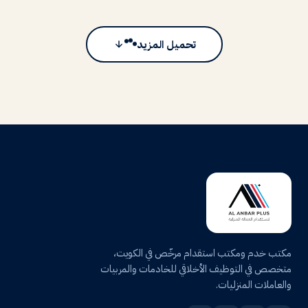
تحميل المزيد
مكتب خدم ومكتب استقدام مرخّص في الكويت،
متخصص في التوظيف الأخلاقي للخادمات والمربيات
والعاملات المنزليات.