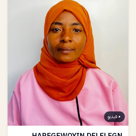
فيديو
HAREGEWOYIN DELELEGN