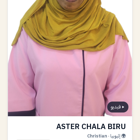
فيديو
ASTER CHALA BIRU
🌍 إثيوبيا · Christian