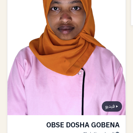
فيديو
OBSE DOSHA GOBENA