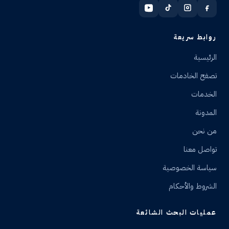
روابط سريعة
الرئيسية
تصفح الخادمات
الخدمات
المدونة
من نحن
تواصل معنا
سياسة الخصوصية
الشروط والأحكام
عمليات البحث الشائعة