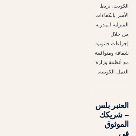
الكويت، نربط
الأسر بالكفاءات
المنزلية المدربة
من خلال
إجراءات قانونية
شفافة ومتوافقة
مع أنظمة وزارة
.
العمل الكويتية
العنبر بلس
– شريكك
الموثوق
في