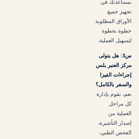
بمساعدتك في
تجهيز جميع
الأوراق المطلوبة
خطوة بخطوة
.
لتسهيل العملية
س3: هل يتولى
مركز العنبر بلس
إجراءات الفيزا
والسفر بالكامل؟
نعم، نقوم بإدارة
كل مراحل
العملية من
إصدار التأشيرة،
الفحص الطبي،