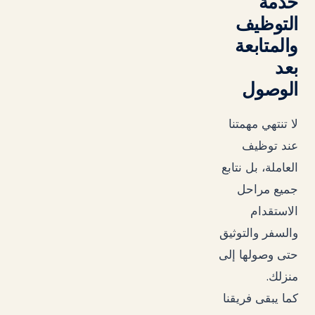
خدمة
التوظيف
والمتابعة
بعد
الوصول
لا تنتهي مهمتنا
عند توظيف
العاملة، بل نتابع
جميع مراحل
الاستقدام
والسفر والتوثيق
حتى وصولها إلى
.
منزلك
كما يبقى فريقنا