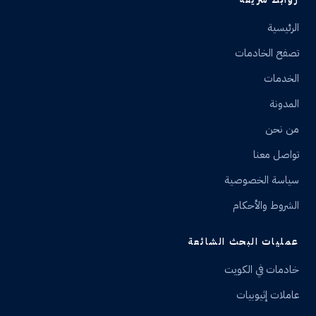
الرئيسية
تصفح الخادمات
الخدمات
المدونة
من نحن
تواصل معنا
سياسة الخصوصية
الشروط والأحكام
عمليات البحث الشائعة
خادمات في الكويت
عاملات إثيوبيات