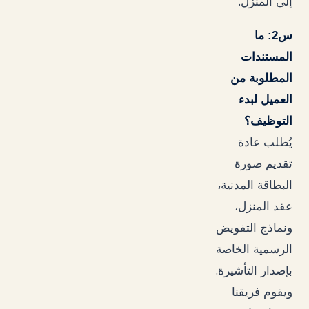
.
إلى المنزل
س2: ما
المستندات
المطلوبة من
العميل لبدء
التوظيف؟
يُطلب عادة
تقديم صورة
البطاقة المدنية،
عقد المنزل،
ونماذج التفويض
الرسمية الخاصة
.
بإصدار التأشيرة
ويقوم فريقنا