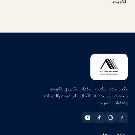
.
الكويت
مكتب خدم ومكتب استقدام مرخّص في الكويت،
متخصص في التوظيف الأخلاقي للخادمات والمربيات
والعاملات المنزليات.
روابط سريعة