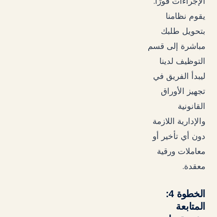
.
الإجراءات فورًا
يقوم نظامنا
بتحويل طلبك
مباشرة إلى قسم
التوظيف لدينا
ليبدأ الفريق في
تجهيز الأوراق
القانونية
والإدارية اللازمة
دون أي تأخير أو
معاملات ورقية
.
معقدة
الخطوة 4:
المتابعة