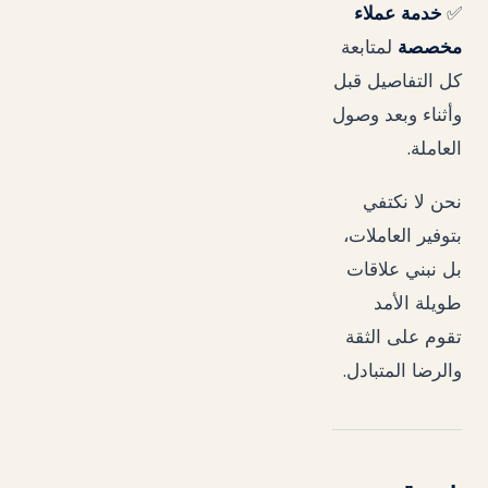
✅
خدمة عملاء
مخصصة
لمتابعة
كل التفاصيل قبل
وأثناء وبعد وصول
.
العاملة
نحن لا نكتفي
بتوفير العاملات،
بل نبني علاقات
طويلة الأمد
تقوم على الثقة
.
والرضا المتبادل