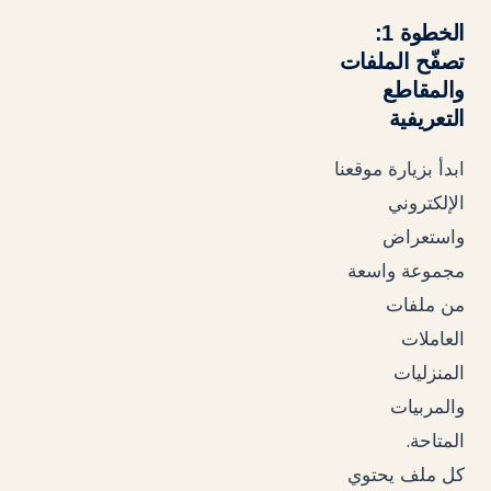
الخطوة 1:
تصفّح الملفات
والمقاطع
التعريفية
ابدأ بزيارة موقعنا
الإلكتروني
واستعراض
مجموعة واسعة
من ملفات
العاملات
المنزليات
والمربيات
.
المتاحة
كل ملف يحتوي