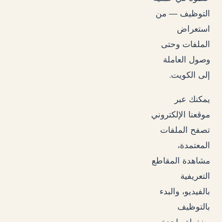
التوظيف — من
استعراض
الملفات وحتى
وصول العاملة
.
إلى الكويت
يمكنك عبر
موقعنا الإلكتروني
تصفح الملفات
المعتمدة،
مشاهدة المقاطع
التعريفية
بالفيديو، والبدء
بالتوظيف