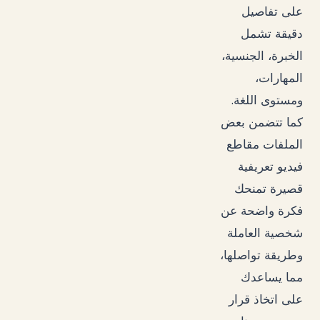
على تفاصيل
دقيقة تشمل
الخبرة، الجنسية،
المهارات،
.
ومستوى اللغة
كما تتضمن بعض
الملفات مقاطع
فيديو تعريفية
قصيرة تمنحك
فكرة واضحة عن
شخصية العاملة
وطريقة تواصلها،
مما يساعدك
على اتخاذ قرار