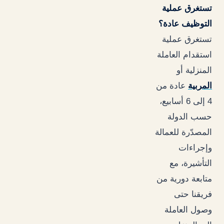
تستغرق عملية
التوظيف عادة؟
تستغرق عملية
استقدام العاملة
المنزلية أو
المربية
عادة من
4 إلى 6 أسابيع،
حسب الدولة
المصدّرة للعمالة
وإجراءات
التأشيرة، مع
متابعة دورية من
فريقنا حتى
وصول العاملة