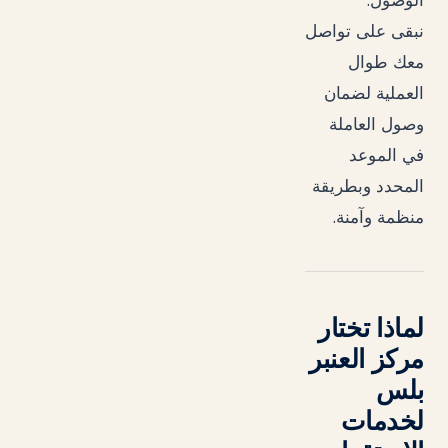
.
الوصول
نبقى على تواصل
معك طوال
العملية لضمان
وصول العاملة
في الموعد
المحدد وبطريقة
.
منظمة وآمنة
لماذا تختار
مركز العنبر
بلس
لخدمات