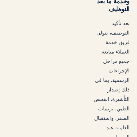
وخدمة ما بعد
التوظيف
بعد تأكيد
التوظيف، يتولى
فريق خدمة
العملاء متابعة
جميع مراحل
الإجراءات
الرسمية، بما في
ذلك إصدار
التأشيرة، الفحص
الطبي، ترتيبات
السفر، واستقبال
العاملة عند