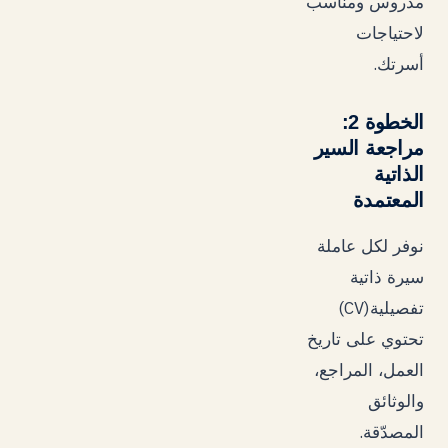
مدروس ومناسب
لاحتياجات
.
أسرتك
الخطوة 2:
مراجعة السير
الذاتية
المعتمدة
نوفر لكل عاملة
سيرة ذاتية
(CV)
تفصيلية
تحتوي على تاريخ
العمل، المراجع،
والوثائق
.
المصدّقة