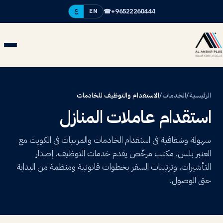
☎
+96522260444
EN
ع
الرئيسية
/
الخدمات
/
الاستقدام والتوظيف للخادمات
استقدام عاملات المنازل
سهولة وشفافية في استقدام الخادمات والمربيات في الكويت مع
العنبر بلس. مكتب مرخّص يقدم خدمات التوظيف، إصدار
التأشيرات، وترتيبات السفر بخطوات قانونية ومنظمة من البداية
حتى الوصول.