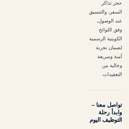
حجز تذاكر
السفر، والتنسيق
عند الوصول،
وفق اللوائح
الكويتية الرسمية
لضمان تجربة
آمنة وسريعة
وخالية من
.
التعقيدات
تواصل معنا –
وابدأ رحلة
التوظيف اليوم