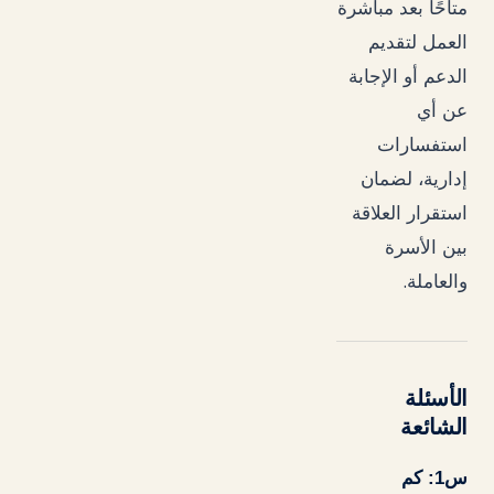
متاحًا بعد مباشرة
العمل لتقديم
الدعم أو الإجابة
عن أي
استفسارات
إدارية، لضمان
استقرار العلاقة
بين الأسرة
.
والعاملة
الأسئلة
الشائعة
س1: كم