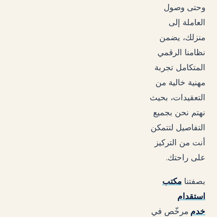
وحتى وصول
العاملة إلى
منزلك، يضمن
نظامنا الرقمي
المتكامل تجربة
مهنية خالية من
التعقيدات، بحيث
نهتم نحن بجميع
التفاصيل لتتمكن
أنت من التركيز
.
على راحتك
بصفتنا
مكتب
استقدام
خدم
مرخّص في