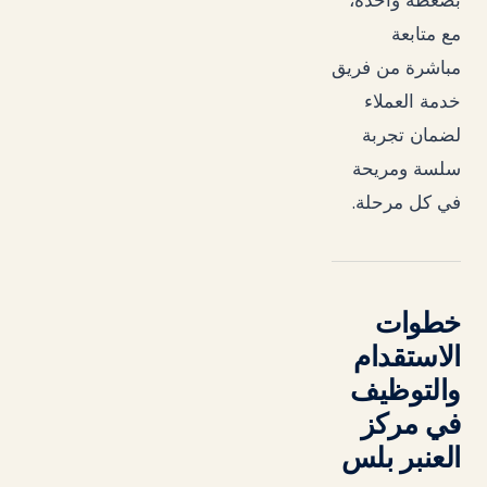
بضغطة واحدة،
مع متابعة
مباشرة من فريق
خدمة العملاء
لضمان تجربة
سلسة ومريحة
.
في كل مرحلة
خطوات
الاستقدام
والتوظيف
في مركز
العنبر بلس