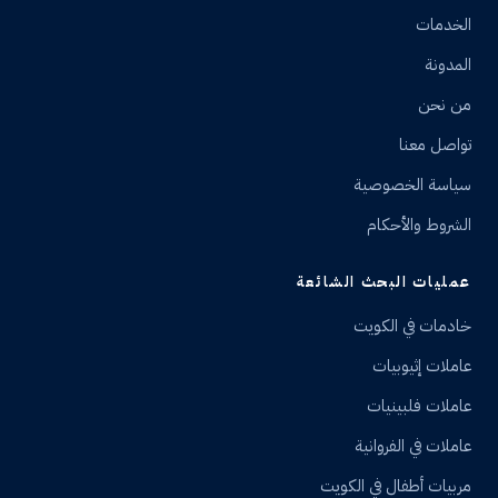
الخدمات
المدونة
من نحن
تواصل معنا
سياسة الخصوصية
الشروط والأحكام
عمليات البحث الشائعة
خادمات في الكويت
عاملات إثيوبيات
عاملات فلبينيات
عاملات في الفروانية
مربيات أطفال في الكويت