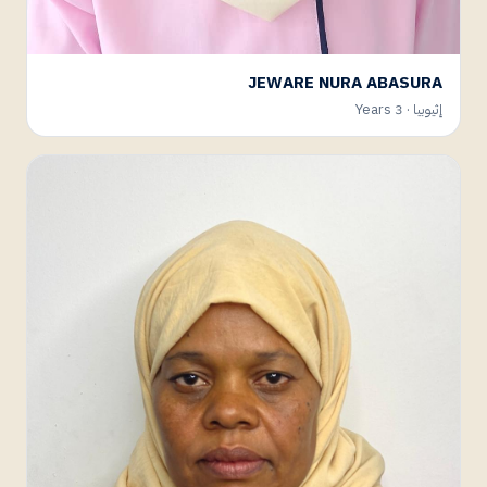
JEWARE NURA ABASURA
إثيوبيا · 3 Years