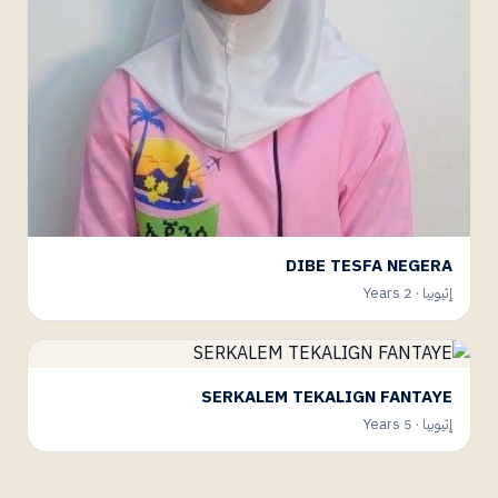
DIBE TESFA NEGERA
إثيوبيا · 2 Years
SERKALEM TEKALIGN FANTAYE
إثيوبيا · 5 Years