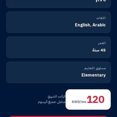
اللغات
English, Arabic
العمر
45 سنة
مستوى التعليم
Elementary
120
الراتب الشهري
شامل جميع الرسوم
KWD/mo