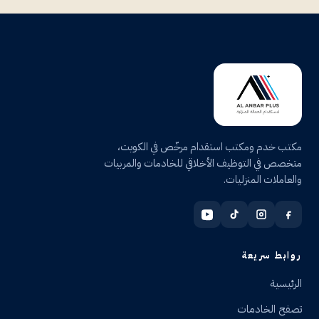
مكتب خدم ومكتب استقدام مرخّص في الكويت،
متخصص في التوظيف الأخلاقي للخادمات والمربيات
والعاملات المنزليات.
روابط سريعة
الرئيسية
تصفح الخادمات