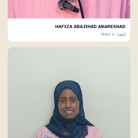
HAFIZA ABAJIHAD ABARESHAD
إثيوبيا · 2 Years