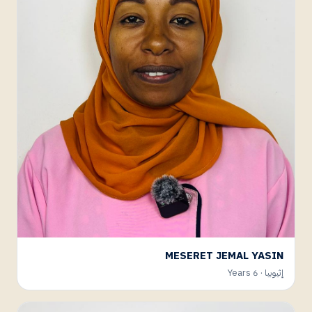
MESERET JEMAL YASIN
إثيوبيا · 6 Years