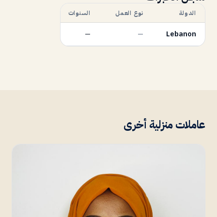
الدولة
نوع العمل
السنوات
—
—
Lebanon
عاملات منزلية أخرى