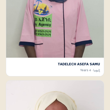
TADELECH ASEFA SAMU
إثيوبيا · 4 Years