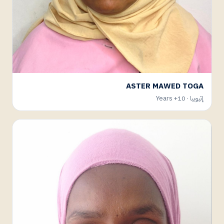
ASTER MAWED TOGA
إثيوبيا · 10+ Years