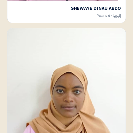
SHEWAYE DINKU ABDO
إثيوبيا · 4 Years