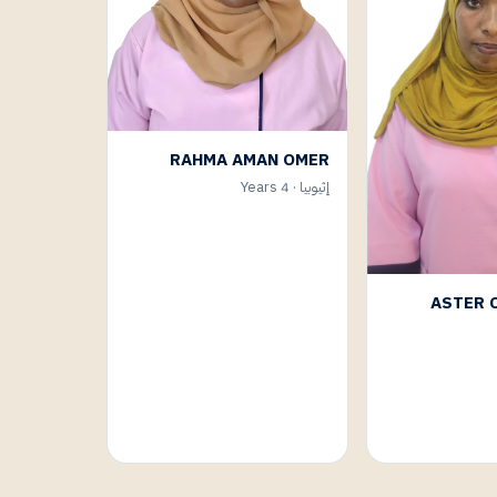
RAHMA AMAN OMER
إثيوبيا · 4 Years
ASTER 