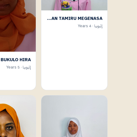
BURTUKAN TAMIRU MEGENASA
إثيوبيا · 4 Years
 BUKULO HIRA
إثيوبيا · 5 Years