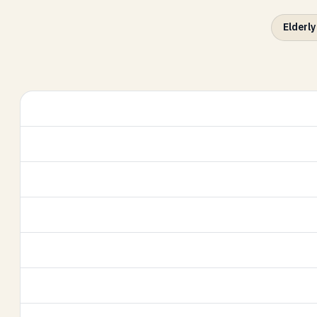
Elderly