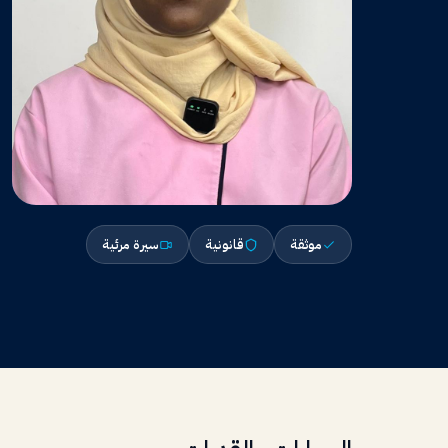
موثقة
قانونية
سيرة مرئية