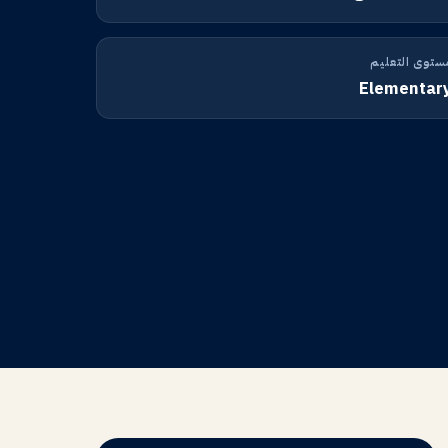
ستوى التعليم
Elementar
عرض السيرة الذاتية