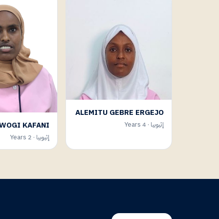
ALEMITU GEBRE ERGEJO
 WOGI KAFANI
إثيوبيا · 4 Years
إثيوبيا · 2 Years