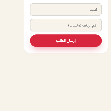
إرسال الطلب