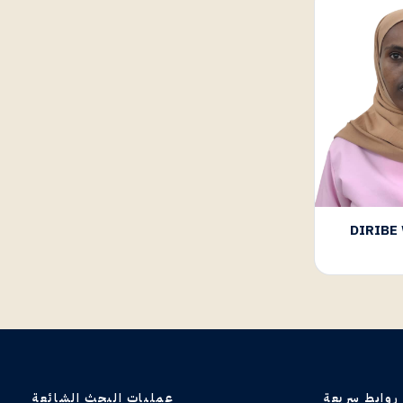
DIRIBE
روابط سريعة
عمليات البحث الشائعة