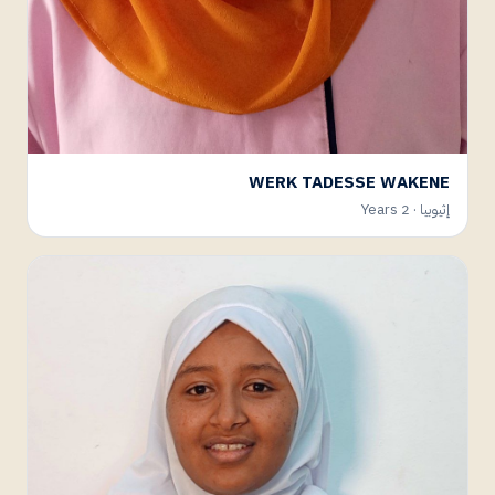
WERK TADESSE WAKENE
إثيوبيا · 2 Years