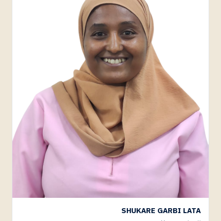
SHUKARE GARBI LATA