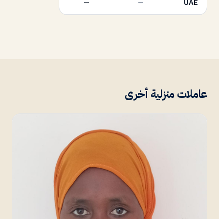
—
—
UAE
عاملات منزلية أخرى