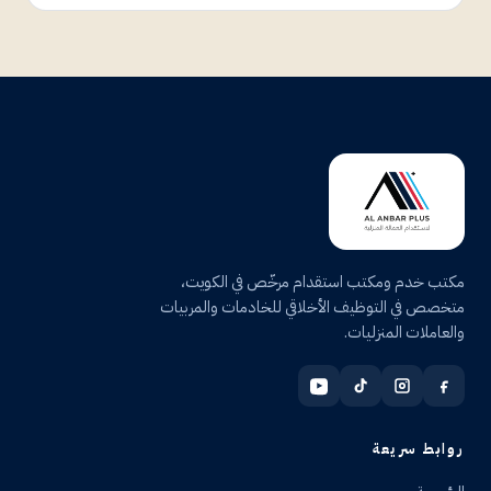
مكتب خدم ومكتب استقدام مرخّص في الكويت،
متخصص في التوظيف الأخلاقي للخادمات والمربيات
والعاملات المنزليات.
روابط سريعة