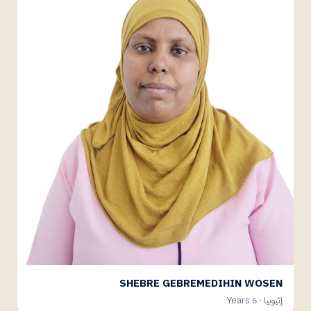
SHEBRE GEBREMEDIHIN WOSEN
إثيوبيا · 6 Years