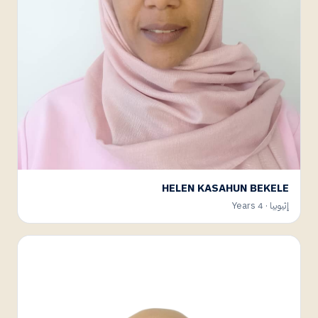
HELEN KASAHUN BEKELE
إثيوبيا · 4 Years