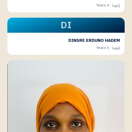
إثيوبيا · 4 Years
DI
DINSRE ERDUNO HADEM
إثيوبيا · 5 Years