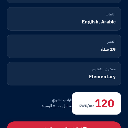
اللغات
English, Arabic
العمر
29 سنة
مستوى التعليم
Elementary
120
الراتب الشهري
شامل جميع الرسوم
KWD/mo