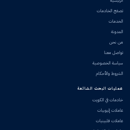
الرئيسية
تصفح الخادمات
الخدمات
المدونة
من نحن
تواصل معنا
سياسة الخصوصية
الشروط والأحكام
عمليات البحث الشائعة
خادمات في الكويت
عاملات إثيوبيات
عاملات فلبينيات