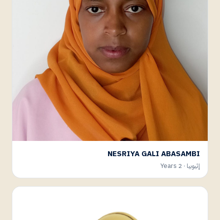
NESRIYA GALI ABASAMBI
إثيوبيا · 2 Years