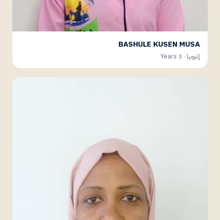
BASHULE KUSEN MUSA
إثيوبيا · 3 Years