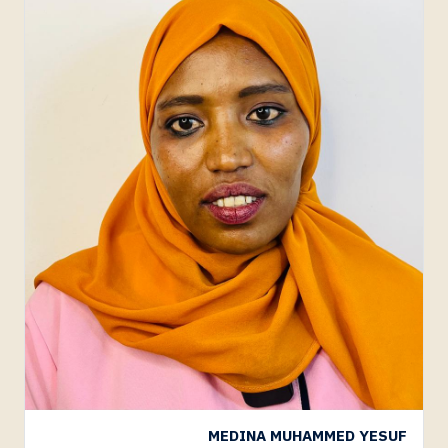
MEDINA MUHAMMED YESUF