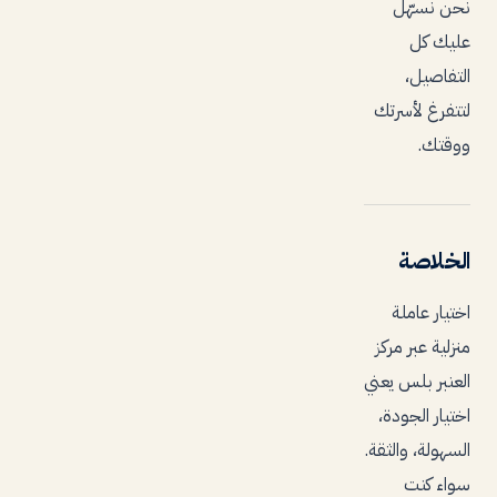
نحن نسهّل
عليك كل
التفاصيل،
لتتفرغ لأسرتك
ووقتك.
الخلاصة
اختيار عاملة
منزلية عبر مركز
العنبر بلس يعني
اختيار الجودة،
السهولة، والثقة.
سواء كنت