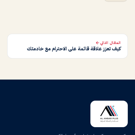
المقال التالي
كيف تعزز علاقة قائمة على الاحترام مع خادمتك